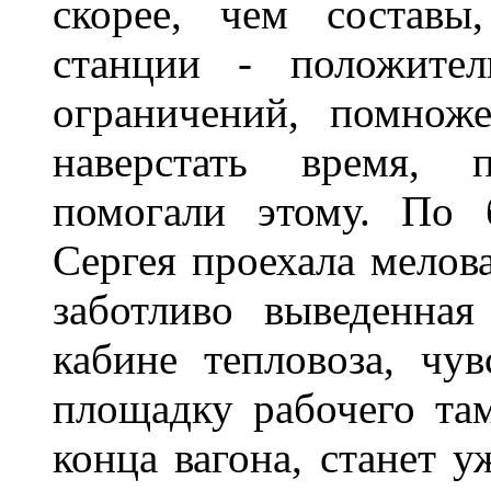
скорее, чем составы
станции - положител
ограничений, помнож
наверстать время, п
помогали этому. По 
Сергея проехала мелова
заботливо выведенна
кабине тепловоза, чув
площадку рабочего та
конца вагона, станет у