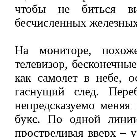
чтобы не биться ви
бесчисленных железных
На мониторе, похож
телевизор, бесконечные
как самолет в небе, о
гаснущий след. Пере
непредсказуемо меняя 
букс. По одной лини
простреливая вверх – 