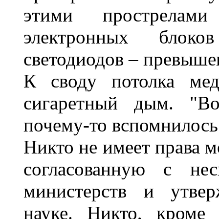
этими прострелам
электронных блок
светодиодов – превыше
К своду потолка мед
сигаретный дым. "В
почему-то вспомнилось
Никто не имеет права 
согласованную с нес
министерств и утвер
науке. Никто, кроме