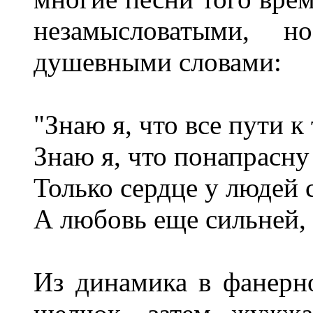
незамысловатыми, 
душевными словами:
"Знаю я, что все пути к 
Знаю я, что понапрасну
Только сердце у людей 
А любовь еще сильней, 
Из динамика в фанерн