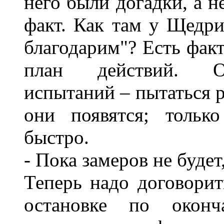
него были догадки, а не
факт. Как там у Щедр
благодарим"? Есть факт
план действий. Об
испытаний – пытаться р
они появятся; тольк
быстро.
- Пока замеров не будет
Теперь надо договорит
остановке по оконч