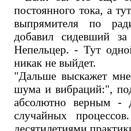
постоянного тока, а ту
выпрямителя по рад
добавил сидевший за
Непельцер. - Тут одно
никак не выйдет.
"Дальше выскажет мне
шума и вибраций:", по
абсолютно верным - 
случайных процессов
десятилетиями практик