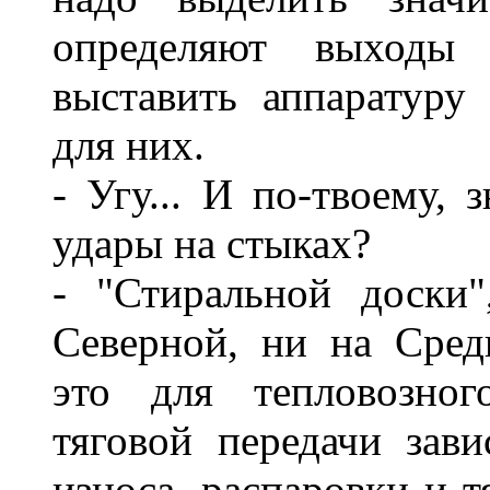
определяют выходы 
выставить аппаратур
для них.
- Угу... И по-твоему, 
удары на стыках?
- "Стиральной доски
Северной, ни на Сред
это для тепловозног
тяговой передачи зав
износа, распаровки и 