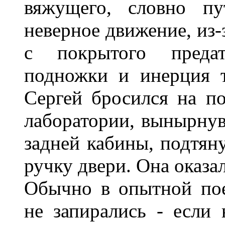
вяжущего, словно пу
неверное движение, из-
с покрытого предат
подножки и инерция т
Сергей бросился на п
лаборатории, вынырнув
задней кабины, подтян
ручку двери. Она оказал
Обычно в опытной пое
не запирались - если 