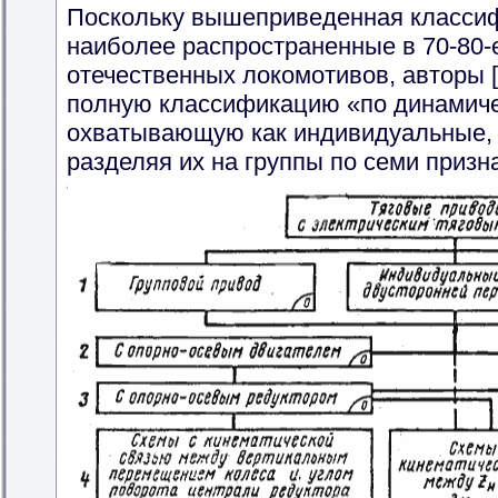
Поскольку вышеприведенная класси
наиболее распространенные в 70-80-
отечественных локомотивов, авторы 
полную классификацию «по динамиче
охватывающую как индивидуальные, т
разделяя их на группы по семи призн