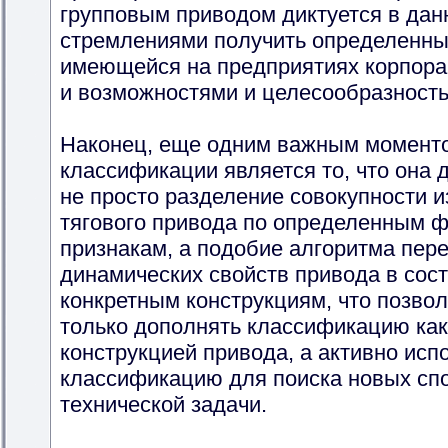
групповым приводом диктуется в дан
стремлениями получить определенные
имеющейся на предприятиях корпора
и возможностями и целесообразность
Наконец, еще одним важным моменто
классификации является то, что она 
не просто разделение совокупности 
тягового привода по определенным
признакам, а подобие алгоритма пер
динамических свойств привода в сост
конкретным конструкциям, что позво
только дополнять классификацию как
конструкцией привода, а активно исп
классификацию для поиска новых сп
технической задачи.