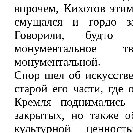
впрочем, Кихотов этим
смущался и гордо за
Говорили, будто 
монументальное 
монументальной.
Спор шел об искусстве
старой его части, где 
Кремля поднимались 
закрытых, но также о
культурной ценнос