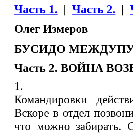
Часть 1.
|
Часть 2.
|
Олег Измеров
БУСИДО МЕЖДУПУ
Часть 2. ВОЙНА ВО
1.
Командировки действ
Вскоре в отдел позвони
что можно забирать. С