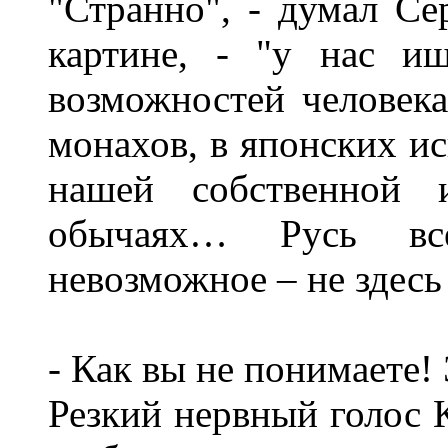
"Странно", - думал Се
картине, - "у нас и
возможностей человека
монахов, в японских иск
нашей собственной 
обычаях… Русь вс
невозможное – не здесь 
- Как вы не понимаете!
Резкий нервный голос 