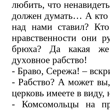
любить, что ненавидеть,
должен думать… А кто 
над нами ставил? Кто
нравственности они р
брюха? Да какая же 
духовное рабство!
- Браво, Сережа! – вск
- Рабство? А может вы,
церковь имеете в виду,
- Комсомольцы на пр