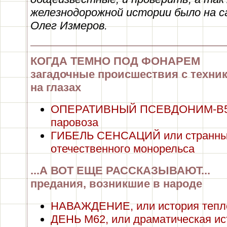
железнодорожной истории было на с
Олег Измеров.
КОГДА ТЕМНО ПОД ФОНАРЕМ
загадочные происшествия с техник
на глазах
ОПЕРАТИВНЫЙ ПСЕВДОНИМ-В5. 
паровоза
ГИБЕЛЬ СЕНСАЦИЙ или странные
отечественного монорельса
...А ВОТ ЕЩЕ РАССКАЗЫВАЮТ...
предания, возникшие в народе
НАВАЖДЕНИЕ, или история тепло
ДЕНЬ М62, или драматическая ис