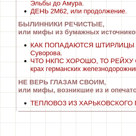
Эльбы до Амура.
ДЕНЬ 2М62, или продолжение.
БЫЛИННИКИ РЕЧИСТЫЕ,
или мифы из бумажных источнико
КАК ПОПАДАЮТСЯ ШТИРЛИЦЫ или
Суворова.
ЧТО НКПС ХОРОШО, ТО РЕЙХУ С
крах германских железнодорожник
НЕ ВЕРЬ ГЛАЗАМ СВОИМ,
или мифы, возникшие из и опечат
ТЕПЛОВОЗ ИЗ ХАРЬКОВСКОГО